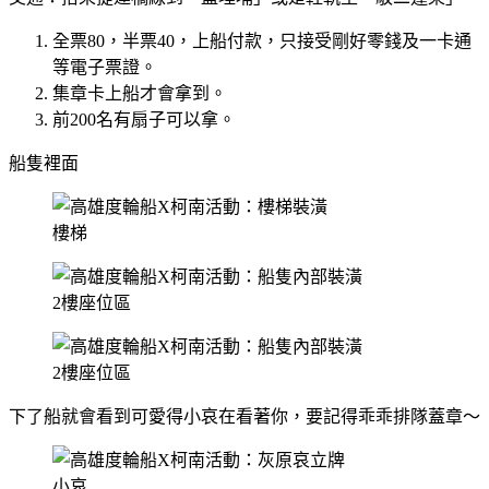
全票80，半票40，上船付款，只接受剛好零錢及一卡通
等電子票證。
集章卡上船才會拿到。
前200名有扇子可以拿。
船隻裡面
樓梯
2樓座位區
2樓座位區
下了船就會看到可愛得小哀在看著你，要記得乖乖排隊蓋章～
小哀