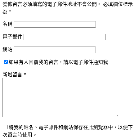
發佈留言必須填寫的電子郵件地址不會公開。
必填欄位標示
為
*
名稱
電子郵件
網站
如果有人回覆我的留言，請以電子郵件通知我
新增留言
*
將我的姓名、電子郵件和網站保存在此瀏覽器中，以便下
次留言時使用。