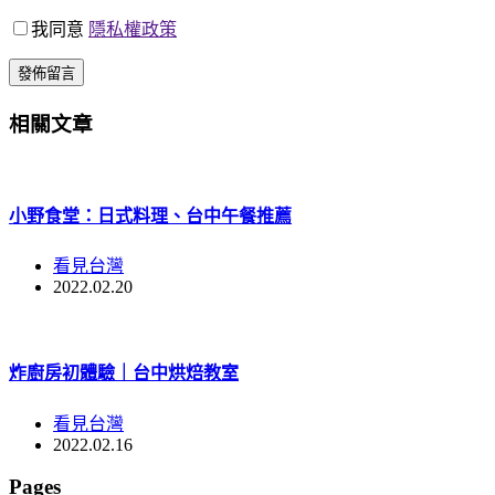
我同意
隱私權政策
發佈留言
相關文章
小野食堂：日式料理、台中午餐推薦
看見台灣
2022.02.20
炸廚房初體驗｜台中烘焙教室
看見台灣
2022.02.16
Pages