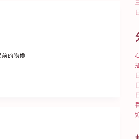
以前的物價