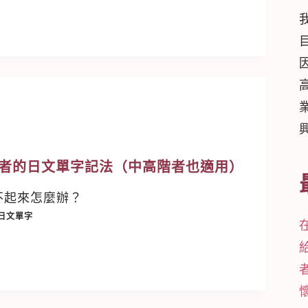
者的日文單字記法（中高階者也適用）
不起來怎麼辦？
日文單字