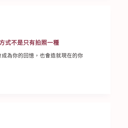
方式不是只有拍照一種
會成為你的回憶，也會造就現在的你