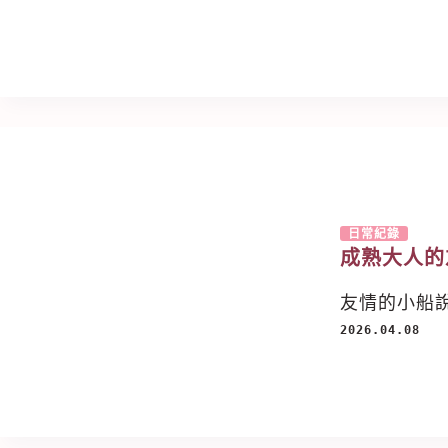
日常紀錄
成熟大人的
友情的小船
2026.04.08