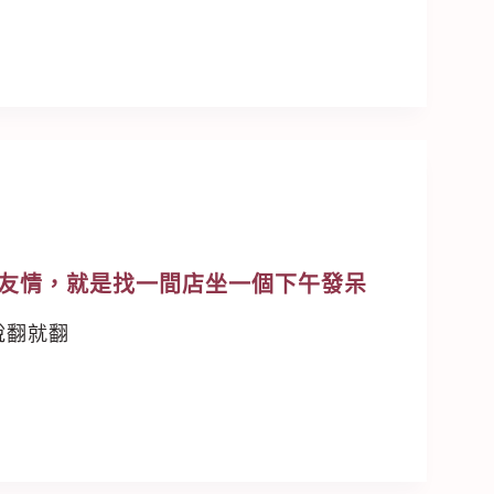
友情，就是找一間店坐一個下午發呆
說翻就翻