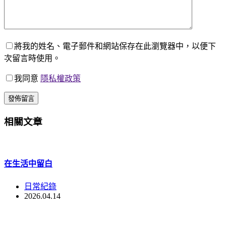
將我的姓名、電子郵件和網站保存在此瀏覽器中，以便下
次留言時使用。
我同意
隱私權政策
發佈留言
相關文章
在生活中留白
日常紀錄
2026.04.14