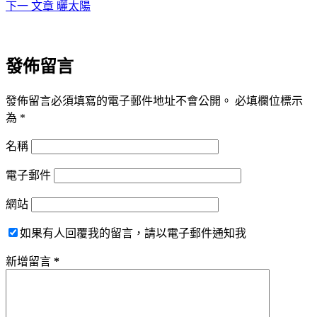
下一
文章
曬太陽
發佈留言
發佈留言必須填寫的電子郵件地址不會公開。
必填欄位標示
為
*
名稱
電子郵件
網站
如果有人回覆我的留言，請以電子郵件通知我
新增留言
*