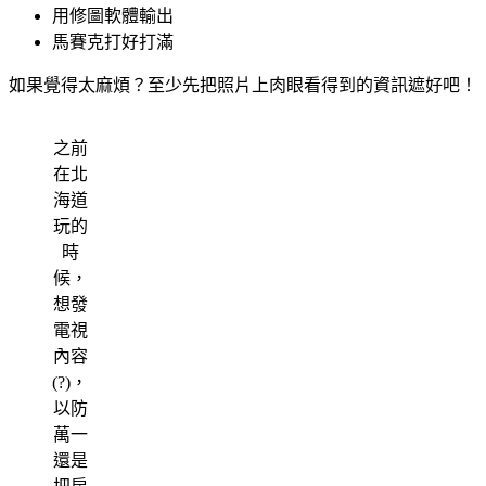
用修圖軟體輸出
馬賽克打好打滿
如果覺得太麻煩？至少先把照片上肉眼看得到的資訊遮好吧！
之前
在北
海道
玩的
時
候，
想發
電視
內容
(?)，
以防
萬一
還是