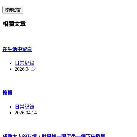
發佈留言
相關文章
在生活中留白
日常紀錄
2026.04.14
懷舊
日常紀錄
2026.04.14
成熟大人的友情，就是找一間店坐一個下午發呆