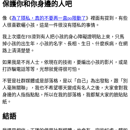
保護你和你身邊的人吧
像《
為了隱私，真的不要再一直po限動了
》裡面有提到，有些
人很喜歡曬小孩，這是一件很沒有隱私的事情。
我上次還在FB滑到有人把小孩的身心障礙證明貼上來，只馬
掉小孩的出生年，小孩的名字、長相、生日、什麼疾病，在網
路上清清楚楚。
如果我是不肖人士，依現在的技術，要編出小孩的影片，或是
打詐騙電話等等，光想就覺得很可怕。
不管是社群媒體或是部落格，是以「自己」為出發點，跟「別
人毫無關聯」，我也不希望哪天變成有名人之後，大家會對我
身邊的人指指點點，所以在我的部落格，我都幫大家的臉貼貼
紙。
結語