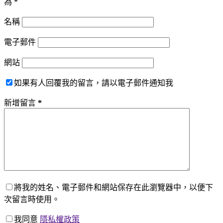
為
*
名稱
電子郵件
網站
如果有人回覆我的留言，請以電子郵件通知我
新增留言
*
將我的姓名、電子郵件和網站保存在此瀏覽器中，以便下
次留言時使用。
我同意
隱私權政策