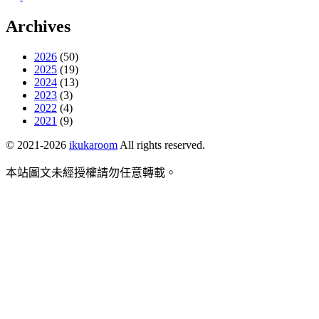
Archives
2026
(50)
2025
(19)
2024
(13)
2023
(3)
2022
(4)
2021
(9)
© 2021-2026
ikukaroom
All rights reserved.
本站圖文未經授權請勿任意轉載。