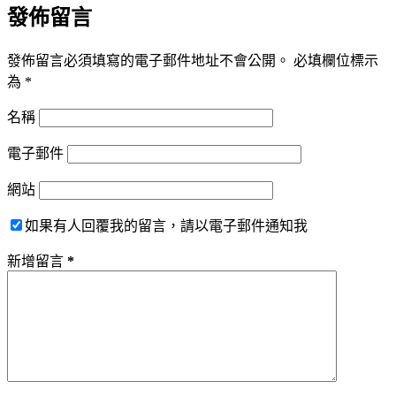
發佈留言
發佈留言必須填寫的電子郵件地址不會公開。
必填欄位標示
為
*
名稱
電子郵件
網站
如果有人回覆我的留言，請以電子郵件通知我
新增留言
*