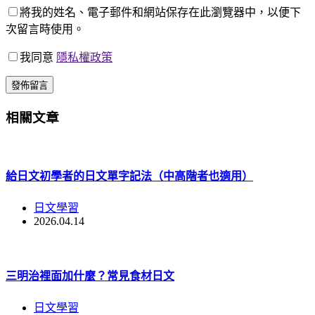
將我的姓名、電子郵件和網站保存在此瀏覽器中，以便下
次留言時使用。
我同意
隱私權政策
發佈留言
相關文章
給日文初學者的日文單字記法（中高階者也適用）
日文學習
2026.04.14
三明治裡面加什麼？常見食材日文
日文學習